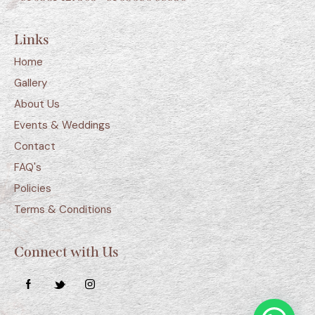
Links
Home
Gallery
About Us
Events & Weddings
Contact
FAQ's
Policies
Terms & Conditions
Connect with Us