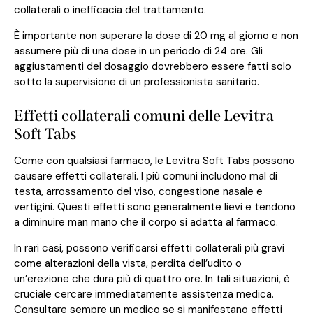
collaterali o inefficacia del trattamento.
È importante non superare la dose di 20 mg al giorno e non
assumere più di una dose in un periodo di 24 ore. Gli
aggiustamenti del dosaggio dovrebbero essere fatti solo
sotto la supervisione di un professionista sanitario.
Effetti collaterali comuni delle Levitra
Soft Tabs
Come con qualsiasi farmaco, le Levitra Soft Tabs possono
causare effetti collaterali. I più comuni includono mal di
testa, arrossamento del viso, congestione nasale e
vertigini. Questi effetti sono generalmente lievi e tendono
a diminuire man mano che il corpo si adatta al farmaco.
In rari casi, possono verificarsi effetti collaterali più gravi
come alterazioni della vista, perdita dell’udito o
un’erezione che dura più di quattro ore. In tali situazioni, è
cruciale cercare immediatamente assistenza medica.
Consultare sempre un medico se si manifestano effetti