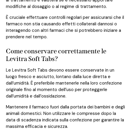
al trattamento e valuterà se è necessario apportare
modifiche al dosaggio o al regime di trattamento.
È cruciale effettuare controlli regolari per assicurarsi che il
farmaco non stia causando effetti collaterali dannosi o
interagendo con altri farmaci che si potrebbero iniziare a
prendere nel tempo.
Come conservare correttamente le
Levitra Soft Tabs?
Le Levitra Soft Tabs devono essere conservate in un
luogo fresco e asciutto, lontano dalla luce diretta e
dall’umidità. È preferibile mantenerle nella loro confezione
originale fino al momento dell’uso per proteggerle
dall’umidità e dall’ossidazione.
Mantenere il farmaco fuori dalla portata dei bambini e degli
animali domestici. Non utilizzare le compresse dopo la
data di scadenza indicata sulla confezione per garantire la
massima efficacia e sicurezza.