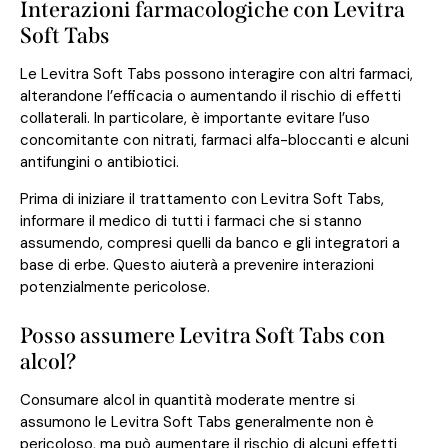
Interazioni farmacologiche con Levitra
Soft Tabs
Le Levitra Soft Tabs possono interagire con altri farmaci,
alterandone l’efficacia o aumentando il rischio di effetti
collaterali. In particolare, è importante evitare l’uso
concomitante con nitrati, farmaci alfa-bloccanti e alcuni
antifungini o antibiotici.
Prima di iniziare il trattamento con Levitra Soft Tabs,
informare il medico di tutti i farmaci che si stanno
assumendo, compresi quelli da banco e gli integratori a
base di erbe. Questo aiuterà a prevenire interazioni
potenzialmente pericolose.
Posso assumere Levitra Soft Tabs con
alcol?
Consumare alcol in quantità moderate mentre si
assumono le Levitra Soft Tabs generalmente non è
pericoloso, ma può aumentare il rischio di alcuni effetti