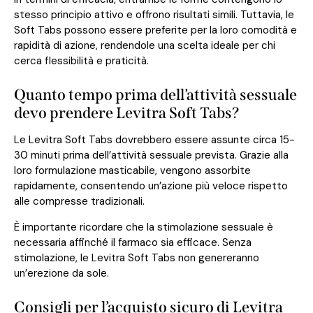
stesso principio attivo e offrono risultati simili. Tuttavia, le
Soft Tabs possono essere preferite per la loro comodità e
rapidità di azione, rendendole una scelta ideale per chi
cerca flessibilità e praticità.
Quanto tempo prima dell’attività sessuale
devo prendere Levitra Soft Tabs?
Le Levitra Soft Tabs dovrebbero essere assunte circa 15-
30 minuti prima dell’attività sessuale prevista. Grazie alla
loro formulazione masticabile, vengono assorbite
rapidamente, consentendo un’azione più veloce rispetto
alle compresse tradizionali.
È importante ricordare che la stimolazione sessuale è
necessaria affinché il farmaco sia efficace. Senza
stimolazione, le Levitra Soft Tabs non genereranno
un’erezione da sole.
Consigli per l’acquisto sicuro di Levitra