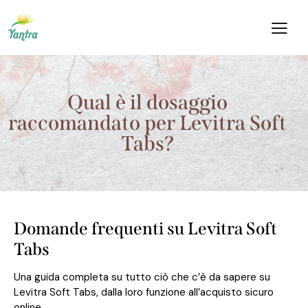
Qual è il dosaggio
raccomandato per Levitra Soft
Tabs?
Domande frequenti su Levitra Soft
Tabs
Una guida completa su tutto ciò che c’è da sapere su
Levitra Soft Tabs, dalla loro funzione all’acquisto sicuro
online.