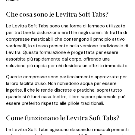
Che cosa sono le Levitra Soft Tabs?
Le Levitra Soft Tabs sono una forma di farmaco utilizzato
per trattare la disfunzione erettile negli uomini. Si tratta di
compresse masticabili che contengono il principio attivo
vardenafil, lo stesso presente nella versione tradizionale di
Levitra. Questa formulazione è progettata per essere
assorbita più rapidamente dal corpo, offrendo una
soluzione più rapida per chi desidera un effetto immediato.
Queste compresse sono particolarmente apprezzate per
la loro facilità d’uso. Non richiedono acqua per essere
ingerite, il che le rende discrete e pratiche, soprattutto
quando si è fuori casa. Inoltre, il loro sapore piacevole può
essere preferito rispetto alle pillole tradizionali.
Come funzionano le Levitra Soft Tabs?
Le Levitra Soft Tabs agiscono rilassando i muscoli presenti