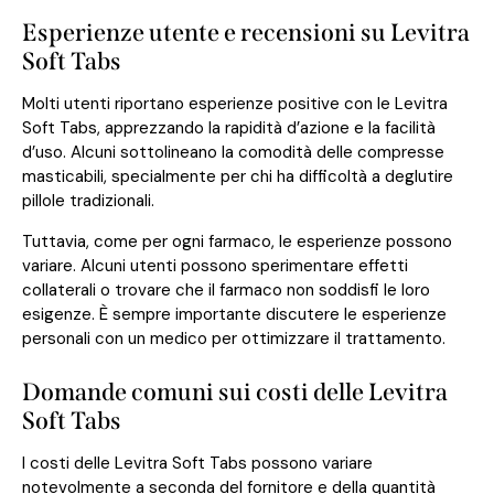
Esperienze utente e recensioni su Levitra
Soft Tabs
Molti utenti riportano esperienze positive con le Levitra
Soft Tabs, apprezzando la rapidità d’azione e la facilità
d’uso. Alcuni sottolineano la comodità delle compresse
masticabili, specialmente per chi ha difficoltà a deglutire
pillole tradizionali.
Tuttavia, come per ogni farmaco, le esperienze possono
variare. Alcuni utenti possono sperimentare effetti
collaterali o trovare che il farmaco non soddisfi le loro
esigenze. È sempre importante discutere le esperienze
personali con un medico per ottimizzare il trattamento.
Domande comuni sui costi delle Levitra
Soft Tabs
I costi delle Levitra Soft Tabs possono variare
notevolmente a seconda del fornitore e della quantità