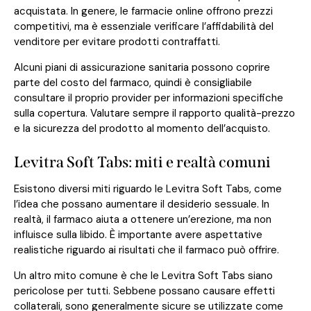
acquistata. In genere, le farmacie online offrono prezzi
competitivi, ma è essenziale verificare l’affidabilità del
venditore per evitare prodotti contraffatti.
Alcuni piani di assicurazione sanitaria possono coprire
parte del costo del farmaco, quindi è consigliabile
consultare il proprio provider per informazioni specifiche
sulla copertura. Valutare sempre il rapporto qualità-prezzo
e la sicurezza del prodotto al momento dell’acquisto.
Levitra Soft Tabs: miti e realtà comuni
Esistono diversi miti riguardo le Levitra Soft Tabs, come
l’idea che possano aumentare il desiderio sessuale. In
realtà, il farmaco aiuta a ottenere un’erezione, ma non
influisce sulla libido. È importante avere aspettative
realistiche riguardo ai risultati che il farmaco può offrire.
Un altro mito comune è che le Levitra Soft Tabs siano
pericolose per tutti. Sebbene possano causare effetti
collaterali, sono generalmente sicure se utilizzate come