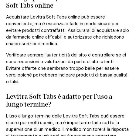
Soft Tabs online
Acquistare Levitra Soft Tabs online può essere
conveniente, ma è essenziale farlo in modo sicuro per
evitare prodotti contraffatti. Assicurarsi di acquistare solo
da farmacie online affidabili e autorizzate che richiedono
una prescrizione medica.
Verificare sempre l’autenticità del sito e controllare se ci
sono recensioni o valutazioni da parte di altri utenti.
Evitare offerte che sembrano troppo belle per essere
vere, poiché potrebbero indicare prodotti di bassa qualità
o falsi.
Levitra Soft Tabs è adatto per l’uso a
lungo termine?
L’uso a lungo termine delle Levitra Soft Tabs può essere
sicuro per molti uomini, ma è importante farlo sotto la
supervisione di un medico. Il medico monitorerà la risposta